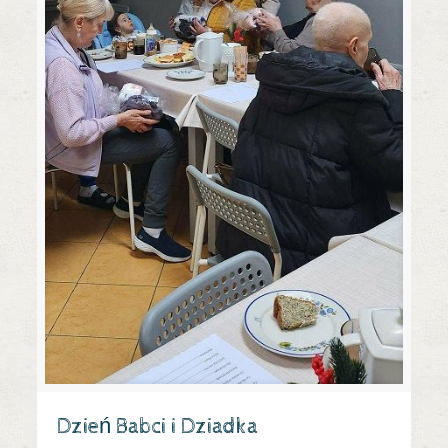
Dzień Babci i Dziadka