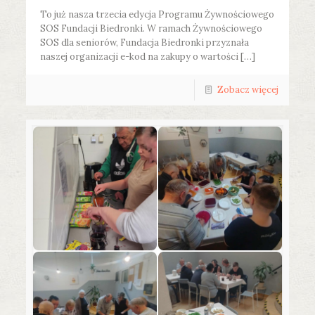
To już nasza trzecia edycja Programu Żywnościowego
SOS Fundacji Biedronki. W ramach Żywnościowego
SOS dla seniorów, Fundacja Biedronki przyznała
naszej organizacji e-kod na zakupy o wartości […]
Zobacz więcej