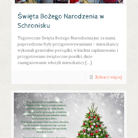
Święta Bożego Narodzenia w
Schronisku
Tegoroczne Święta Bożego Narodzenia już za nami,
poprzedzone były przygotowywaniami – mieszkańcy
wykonali generalne porządki, w kuchni zaplanowano i
przygotowano świąteczne posiłki, duże
zaangażowanie włożyli mieszkańcy […]
Zobacz więcej