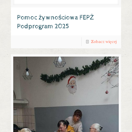
Pomoc żywnościowa FEPŻ
Podprogram 2025
Zobacz więcej