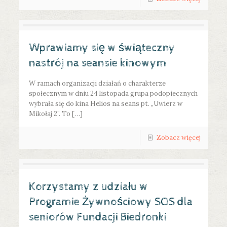
Wprawiamy się w świąteczny
nastrój na seansie kinowym
W ramach organizacji działań o charakterze
społecznym w dniu 24 listopada grupa podopiecznych
wybrała się do kina Helios na seans pt. „Uwierz w
Mikołaj 2”. To […]
Zobacz więcej
Korzystamy z udziału w
Programie Żywnościowy SOS dla
seniorów Fundacji Biedronki