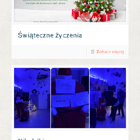
Świąteczne życzenia
Zobacz więcej