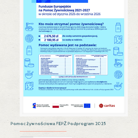
Pomoc żywnościowa FEPŻ Podprogram 2025