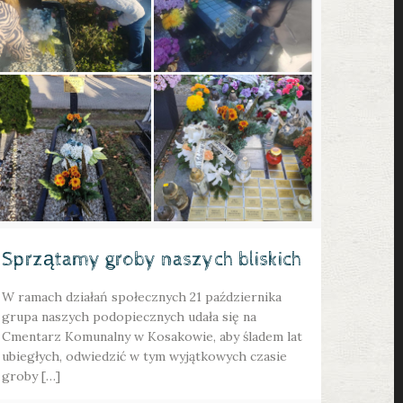
Sprzątamy groby naszych bliskich
W ramach działań społecznych 21 października
grupa naszych podopiecznych udała się na
Cmentarz Komunalny w Kosakowie, aby śladem lat
ubiegłych, odwiedzić w tym wyjątkowych czasie
groby […]