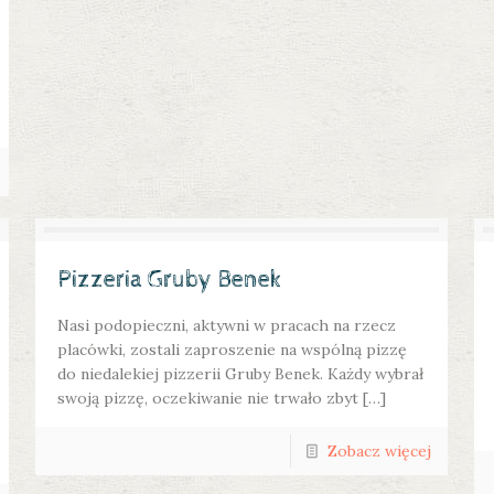
Pizzeria Gruby Benek
Nasi podopieczni, aktywni w pracach na rzecz
placówki, zostali zaproszenie na wspólną pizzę
do niedalekiej pizzerii Gruby Benek. Każdy wybrał
swoją pizzę, oczekiwanie nie trwało zbyt […]
Zobacz więcej