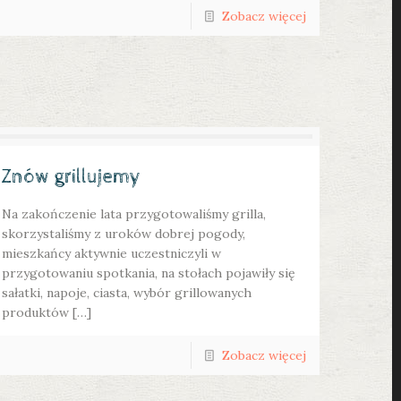
Zobacz więcej
Znów grillujemy
Na zakończenie lata przygotowaliśmy grilla,
skorzystaliśmy z uroków dobrej pogody,
mieszkańcy aktywnie uczestniczyli w
przygotowaniu spotkania, na stołach pojawiły się
sałatki, napoje, ciasta, wybór grillowanych
produktów […]
Zobacz więcej