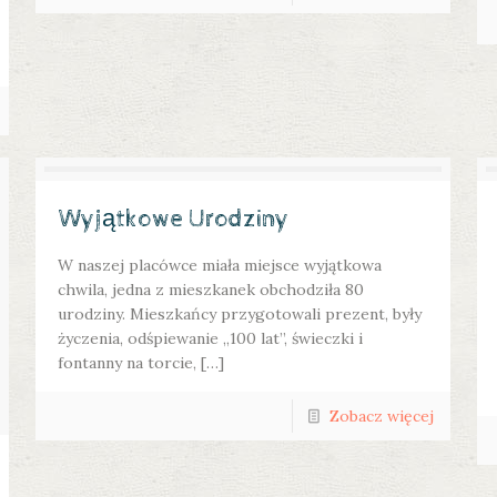
Wyjątkowe Urodziny
W naszej placówce miała miejsce wyjątkowa
chwila, jedna z mieszkanek obchodziła 80
urodziny. Mieszkańcy przygotowali prezent, były
życzenia, odśpiewanie „100 lat”, świeczki i
fontanny na torcie, […]
Zobacz więcej