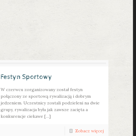
Festyn Sportowy
W czerwcu zorganizowany został festyn
połączony ze sportową rywalizacją i dobrym
jedzeniem. Uczestnicy zostali podzieleni na dwie
grupy, rywalizacja była jak zawsze zacięta a
konkurencje ciekawe […]
Zobacz więcej