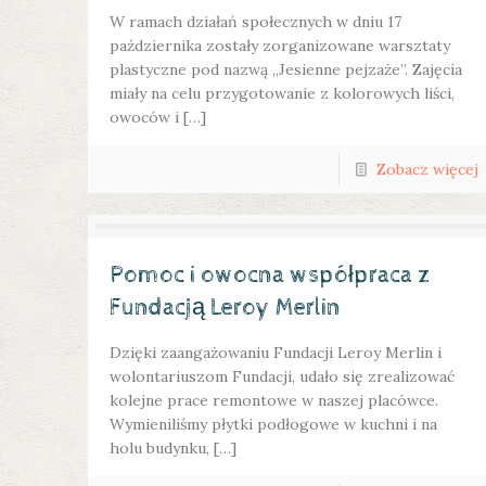
W ramach działań społecznych w dniu 17
października zostały zorganizowane warsztaty
plastyczne pod nazwą „Jesienne pejzaże”. Zajęcia
miały na celu przygotowanie z kolorowych liści,
owoców i […]
Zobacz więcej
Pomoc i owocna współpraca z
Fundacją Leroy Merlin
Dzięki zaangażowaniu Fundacji Leroy Merlin i
wolontariuszom Fundacji, udało się zrealizować
kolejne prace remontowe w naszej placówce.
Wymieniliśmy płytki podłogowe w kuchni i na
holu budynku, […]