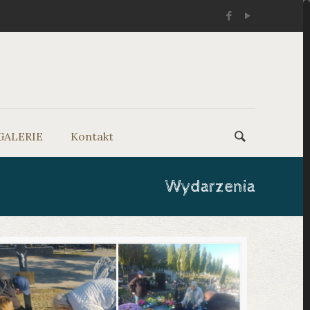
GALERIE
Kontakt
Wydarzenia