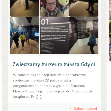
Zwiedzamy Muzeum Miasta Gdyni
W ramach organizacji działań o charakterze
społecznym w dniu 28 października
zorganizowane zostało wyjście do Muzeum
Miasta Gdyni. Tego dnia wejście do Muzeum było
bezpłatne. Po […]
Zobacz więcej