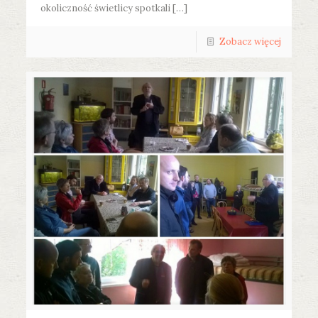
okoliczność świetlicy spotkali […]
Zobacz więcej