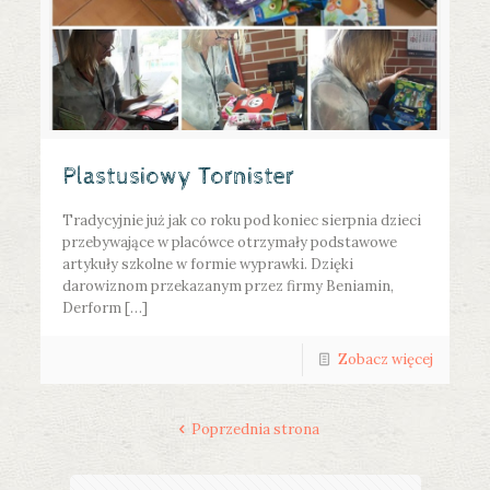
Plastusiowy Tornister
Tradycyjnie już jak co roku pod koniec sierpnia dzieci
przebywające w placówce otrzymały podstawowe
artykuły szkolne w formie wyprawki. Dzięki
darowiznom przekazanym przez firmy Beniamin,
Derform […]
Zobacz więcej
Poprzednia strona