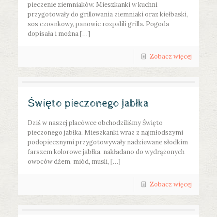
pieczenie ziemniaków. Mieszkanki w kuchni
przygotowały do grillowania ziemniaki oraz kiełbaski,
sos czosnkowy, panowie rozpalili grilla. Pogoda
dopisała i można […]
Zobacz więcej
Święto pieczonego jabłka
Dziś w naszej placówce obchodziliśmy Święto
pieczonego jabłka. Mieszkanki wraz z najmłodszymi
podopiecznymi przygotowywały nadziewane słodkim
farszem kolorowe jabłka, nakładano do wydrążonych
owoców dżem, miód, musli, […]
Zobacz więcej