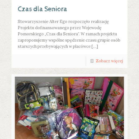
Czas dla Seniora
Stowarzyszenie Alter Ego rozpoczęło realizację
Projektu dofinansowanego przez Wojewodę
Pomorskiego „Czas dla Seniora”. W ramach projektu
zaproponujemy wspólne spędzenie czasu grupie osób
starszych przebywających w placówce […]
Zobacz więcej