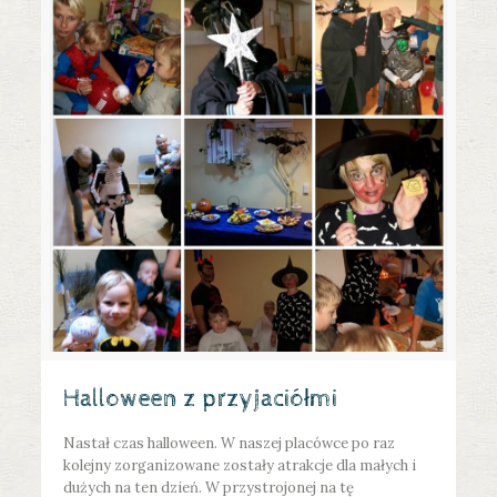
Halloween z przyjaciółmi
Nastał czas halloween. W naszej placówce po raz
kolejny zorganizowane zostały atrakcje dla małych i
dużych na ten dzień. W przystrojonej na tę