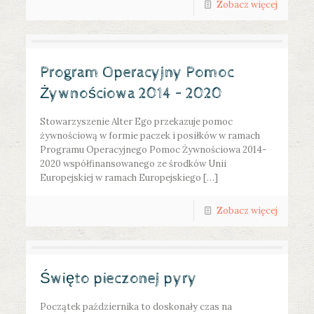
Zobacz więcej
Program Operacyjny Pomoc
Żywnościowa 2014 – 2020
Stowarzyszenie Alter Ego przekazuje pomoc
żywnościową w formie paczek i posiłków w ramach
Programu Operacyjnego Pomoc Żywnościowa 2014-
2020 współfinansowanego ze środków Unii
Europejskiej w ramach Europejskiego […]
Zobacz więcej
Święto pieczonej pyry
Początek października to doskonały czas na