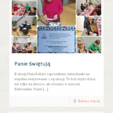
Panie świętują
Z okazji Dnia Kobiet zaprosiliśmy mieszkanki na
wspólne świętowanie z tej okazji. To był ciepły dzień,
nie tylko na dworze, ale również w naszym
Schronisku. Panie […]
Zobacz więcej