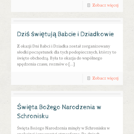
Zobacz więcej
Dziś świętują Babcie i Dziadkowie
Z okazji Dni Babci i Dziadka został zorganizowany
słodki poczęstunek dla tych podopiecznych, którzy to
święto obchodzą. Była to okazja do wspólnego
spędzenia czasu, rozmów o […]
Zobacz więcej
Święta Bożego Narodzenia w
Schronisku
Święta Bożego Narodzenia minęły w Schronisku w