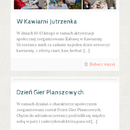
W Kawiarni Jutrzenka
W dniach 10-13 lutego w ramach aktywizacji
społecznej zorganizowano Zabawę w Kawiarnię.
Uczestnicy mieli za zadanie na jeden dzień stworzyć
kawiarnię, z ofertą ciast, kaw, herbat, […]
Zobacz więcej
Dzień Gier Planszowych
W ramach działań o charakterze społecznym
zorganizowany został Dzień Gier Planszowych.
Chętni do udziału uczestnicy podzielili się między
sobą w pary i zadecydowali która para od […]