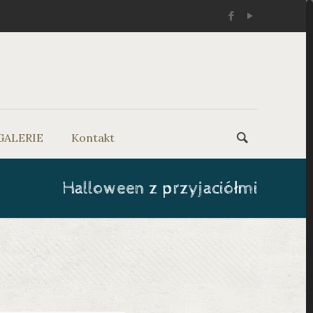
GALERIE
Kontakt
Halloween z przyjaciółmi