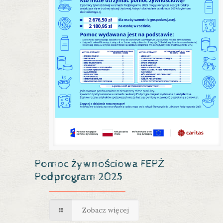
Pomoc żywnościowa FEPŻ
Podprogram 2025
Zobacz więcej