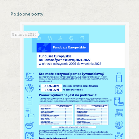
Podobne posty
9 marca 2026