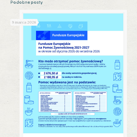
Podobne posty
9 marca 2026