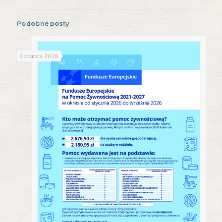
Podobne posty
9 marca 2026