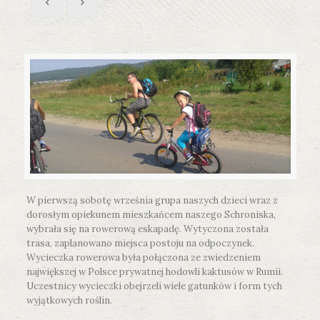
W pierwszą sobotę września grupa naszych dzieci wraz z
dorosłym opiekunem mieszkańcem naszego Schroniska,
wybrała się na rowerową eskapadę. Wytyczona została
trasa, zaplanowano miejsca postoju na odpoczynek.
Wycieczka rowerowa była połączona ze zwiedzeniem
największej w Polsce prywatnej hodowli kaktusów w Rumii.
Uczestnicy wycieczki obejrzeli wiele gatunków i form tych
wyjątkowych roślin.