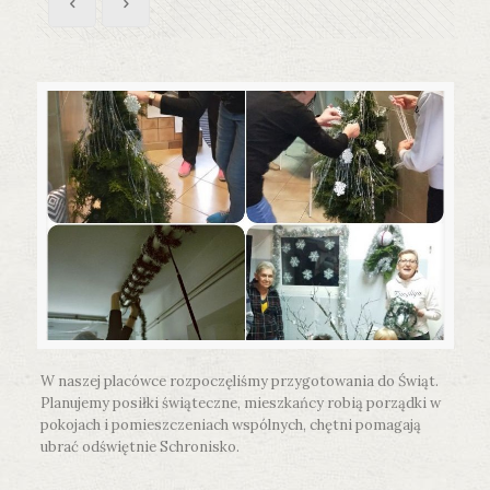
W naszej placówce rozpoczęliśmy przygotowania do Świąt.
Planujemy posiłki świąteczne, mieszkańcy robią porządki w
pokojach i pomieszczeniach wspólnych, chętni pomagają
ubrać odświętnie Schronisko.