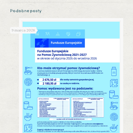
Podobne posty
9 marca 2026