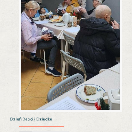
Dzień Babci i Dziadka