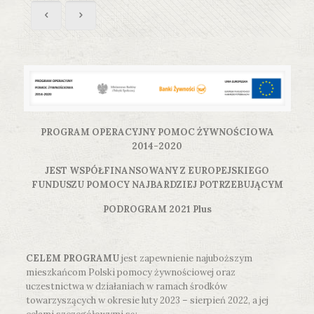
PROGRAM OPERACYJNY POMOC ŻYWNOŚCIOWA
2014-2020
JEST WSPÓŁFINANSOWANY Z EUROPEJSKIEGO
FUNDUSZU POMOCY NAJBARDZIEJ POTRZEBUJĄCYM
PODROGRAM 2021 Plus
CELEM PROGRAMU
jest zapewnienie najuboższym
mieszkańcom Polski pomocy żywnościowej oraz
uczestnictwa w działaniach w ramach środków
towarzyszących w okresie luty 2023 – sierpień 2022, a jej