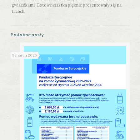
gwiazdkami. Gotowe ciastka pięknie prezentowały się na
tacach.
Podobne posty
9 marca 2026