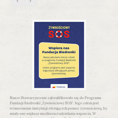
Nasze Stowarzyszenie zakwalifikowało się do Programu
Fundacji Biedronki „Żywnościowy SOS”. Jego celem jest
wzmocnienie instytucji oferujących pomoc żywnościową, by
miały one większe możliwości udzielania wsparcia. W